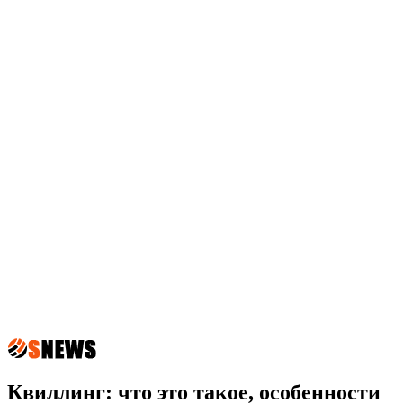
Квиллинг: что это такое, особенности