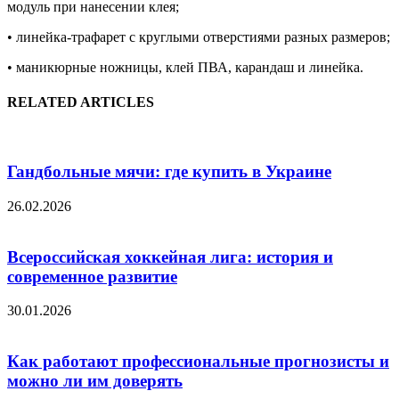
модуль при нанесении клея;
• линейка-трафарет с круглыми отверстиями разных размеров;
• маникюрные ножницы, клей ПВА, карандаш и линейка.
RELATED ARTICLES
Гандбольные мячи: где купить в Украине
26.02.2026
Всероссийская хоккейная лига: история и
современное развитие
30.01.2026
Как работают профессиональные прогнозисты и
можно ли им доверять