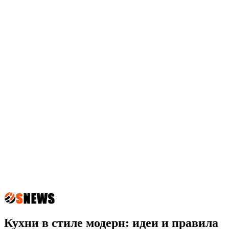
Кухни в стиле модерн: идеи и правила