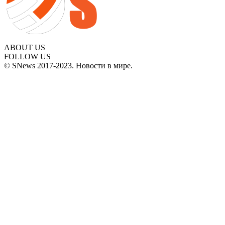
ABOUT US
FOLLOW US
© SNews 2017-2023. Новости в мире.