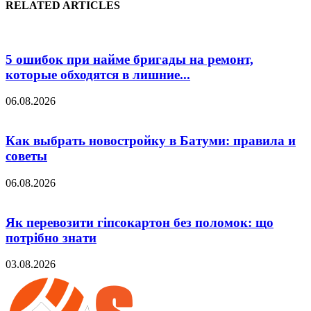
RELATED ARTICLES
5 ошибок при найме бригады на ремонт,
которые обходятся в лишние...
06.08.2026
Как выбрать новостройку в Батуми: правила и
советы
06.08.2026
Як перевозити гіпсокартон без поломок: що
потрібно знати
03.08.2026