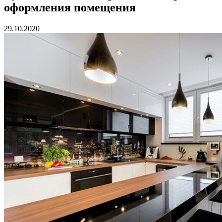
оформления помещения
29.10.2020