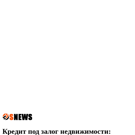
Кредит под залог недвижимости: