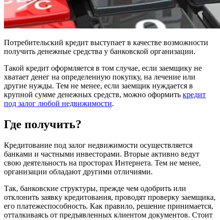
Потребительский кредит выступает в качестве возможности
получить денежные средства у банковской организации.
Такой кредит оформляется в том случае, если заемщику не
хватает денег на определенную покупку, на лечение или
другие нужды. Тем не менее, если заемщик нуждается в
крупной сумме денежных средств, можно оформить
кредит
под залог любой недвижимости
.
Где получить?
Кредитование под залог недвижимости осуществляется
банками и частными инвесторами. Вторые активно ведут
свою деятельность на просторах Интернета. Тем не менее,
организации обладают другими отличиями.
Так, банковские структуры, прежде чем одобрить или
отклонить заявку кредитования, проводят проверку заемщика,
его платежеспособность. Как правило, решение принимается,
отталкиваясь от предъявленных клиентом документов. Стоит