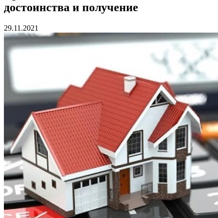
достоинства и получение
29.11.2021