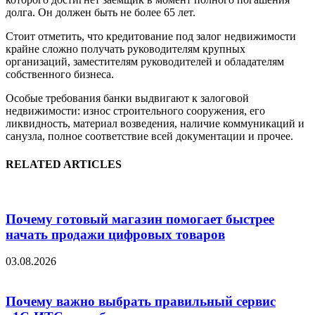
долга. Он должен быть не более 65 лет.
Стоит отметить, что кредитование под залог недвижимости
крайне сложно получать руководителям крупных
организаций, заместителям руководителей и обладателям
собственного бизнеса.
Особые требования банки выдвигают к залоговой
недвижимости: износ строительного сооружения, его
ликвидность, материал возведения, наличие коммуникаций и
санузла, полное соответствие всей документации и прочее.
RELATED ARTICLES
Почему готовый магазин помогает быстрее
начать продажи цифровых товаров
03.08.2026
Почему важно выбрать правильный сервис