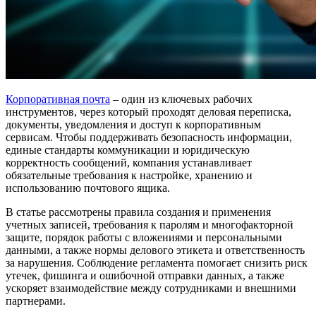
Корпоративная почта
– один из ключевых рабочих
инструментов, через который проходят деловая переписка,
документы, уведомления и доступ к корпоративным
сервисам.
Чтобы поддерживать безопасность информации,
единые стандарты коммуникации и юридическую
корректность сообщений, компания устанавливает
обязательные требования к настройке, хранению и
использованию почтового ящика.
В статье рассмотрены правила создания и применения
учетных записей, требования к паролям и многофакторной
защите, порядок работы с вложениями и персональными
данными, а также нормы делового этикета и ответственность
за нарушения. Соблюдение регламента помогает снизить риск
утечек, фишинга и ошибочной отправки данных, а также
ускоряет взаимодействие между сотрудниками и внешними
партнерами.