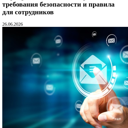
требования безопасности и правила
для сотрудников
26.06.2026