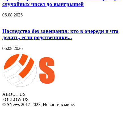
случайных чисел до выигрышей
06.08.2026
Наследство без завещания: кто в очереди и что
делать, если родственники...
06.08.2026
ABOUT US
FOLLOW US
© SNews 2017-2023. Новости в мире.