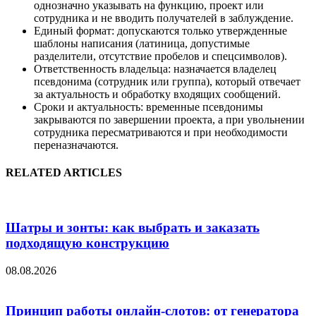
однозначно указывать на функцию, проект или
сотрудника и не вводить получателей в заблуждение.
Единый формат: допускаются только утвержденные
шаблоны написания (латиница, допустимые
разделители, отсутствие пробелов и спецсимволов).
Ответственность владельца: назначается владелец
псевдонима (сотрудник или группа), который отвечает
за актуальность и обработку входящих сообщений.
Сроки и актуальность: временные псевдонимы
закрываются по завершении проекта, а при увольнении
сотрудника пересматриваются и при необходимости
переназначаются.
RELATED ARTICLES
Шатры и зонты: как выбрать и заказать
подходящую конструкцию
08.08.2026
Принцип работы онлайн-слотов: от генератора