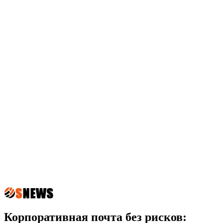
Корпоративная почта без рисков: