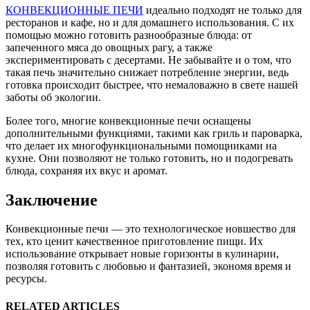
КОНВЕКЦИОННЫЕ ПЕЧИ
идеально подходят не только для
ресторанов и кафе, но и для домашнего использования. С их
помощью можно готовить разнообразные блюда: от
запеченного мяса до овощных рагу, а также
экспериментировать с десертами. Не забывайте и о том, что
такая печь значительно снижает потребление энергии, ведь
готовка происходит быстрее, что немаловажно в свете нашей
заботы об экологии.
Более того, многие конвекционные печи оснащены
дополнительными функциями, такими как гриль и пароварка,
что делает их многофункциональными помощниками на
кухне. Они позволяют не только готовить, но и подогревать
блюда, сохраняя их вкус и аромат.
Заключение
Конвекционные печи — это технологическое новшество для
тех, кто ценит качественное приготовление пищи. Их
использование открывает новые горизонты в кулинарии,
позволяя готовить с любовью и фантазией, экономя время и
ресурсы.
RELATED ARTICLES