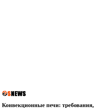
Конвекционные печи: требования,