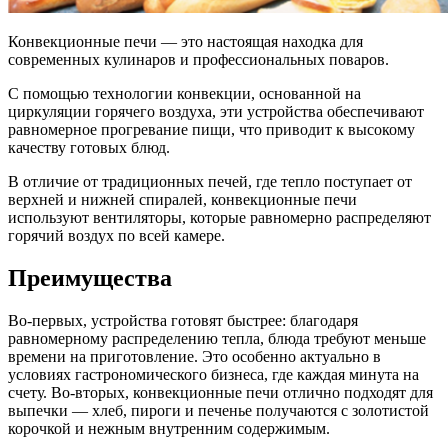
Конвекционные печи — это настоящая находка для
современных кулинаров и профессиональных поваров.
С помощью технологии конвекции, основанной на
циркуляции горячего воздуха, эти устройства обеспечивают
равномерное прогревание пищи, что приводит к высокому
качеству готовых блюд.
В отличие от традиционных печей, где тепло поступает от
верхней и нижней спиралей, конвекционные печи
используют вентиляторы, которые равномерно распределяют
горячий воздух по всей камере.
Преимущества
Во-первых, устройства готовят быстрее: благодаря
равномерному распределению тепла, блюда требуют меньше
времени на приготовление. Это особенно актуально в
условиях гастрономического бизнеса, где каждая минута на
счету. Во-вторых, конвекционные печи отлично подходят для
выпечки — хлеб, пироги и печенье получаются с золотистой
корочкой и нежным внутренним содержимым.