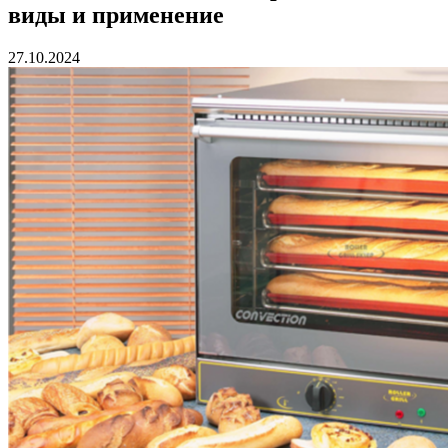
виды и применение
27.10.2024