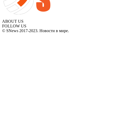
ABOUT US
FOLLOW US
© SNews 2017-2023. Новости в мире.