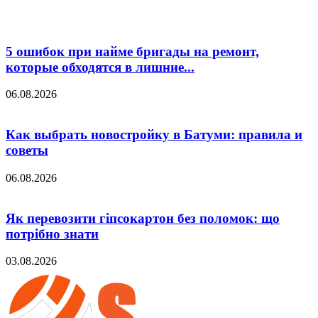
5 ошибок при найме бригады на ремонт,
которые обходятся в лишние...
06.08.2026
Как выбрать новостройку в Батуми: правила и
советы
06.08.2026
Як перевозити гіпсокартон без поломок: що
потрібно знати
03.08.2026