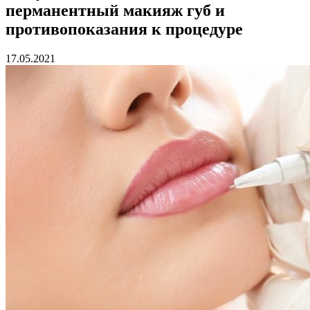
перманентный макияж губ и
противопоказания к процедуре
17.05.2021