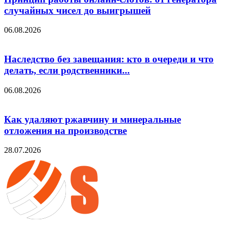
случайных чисел до выигрышей
06.08.2026
Наследство без завещания: кто в очереди и что
делать, если родственники...
06.08.2026
Как удаляют ржавчину и минеральные
отложения на производстве
28.07.2026