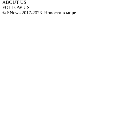
ABOUT US
FOLLOW US
© SNews 2017-2023. Новости в мире.