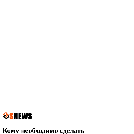
Кому необходимо сделать