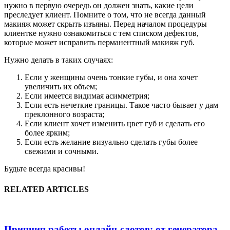
нужно в первую очередь он должен знать, какие цели
преследует клиент. Помните о том, что не всегда данный
макияж может скрыть изъяны. Перед началом процедуры
клиентке нужно ознакомиться с тем списком дефектов,
которые может исправить перманентный макияж губ.
Нужно делать в таких случаях:
Если у женщины очень тонкие губы, и она хочет
увеличить их объем;
Если имеется видимая асимметрия;
Если есть нечеткие границы. Такое часто бывает у дам
преклонного возраста;
Если клиент хочет изменить цвет губ и сделать его
более ярким;
Если есть желание визуально сделать губы более
свежими и сочными.
Будьте всегда красивы!
RELATED ARTICLES
Принцип работы онлайн-слотов: от генератора