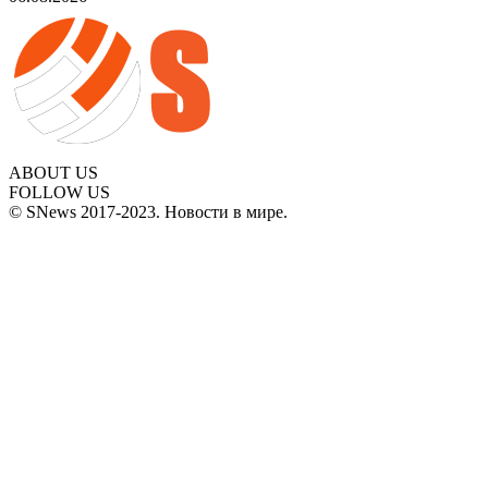
ABOUT US
FOLLOW US
© SNews 2017-2023. Новости в мире.