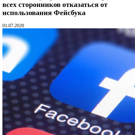
всех сторонников отказаться от
использования Фейсбука
01.07.2020