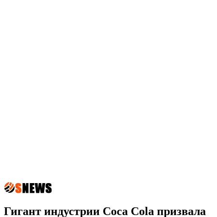
Гигант индустрии Coca Cola призвала