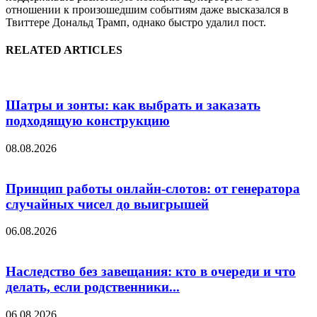
отношении к произошедшим событиям даже высказался в
Твиттере Дональд Трамп, однако быстро удалил пост.
RELATED ARTICLES
Шатры и зонты: как выбрать и заказать
подходящую конструкцию
08.08.2026
Принцип работы онлайн-слотов: от генератора
случайных чисел до выигрышей
06.08.2026
Наследство без завещания: кто в очереди и что
делать, если родственники...
06.08.2026