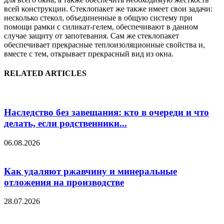
всей конструкции. Стеклопакет же также имеет свои задачи:
несколько стекол, объединенные в общую систему при
помощи рамки с силикат-гелем, обеспечивают в данном
случае защиту от запотевания. Сам же стеклопакет
обеспечивает прекрасные теплоизоляционные свойства и,
вместе с тем, открывает прекрасный вид из окна.
RELATED ARTICLES
Наследство без завещания: кто в очереди и что
делать, если родственники...
06.08.2026
Как удаляют ржавчину и минеральные
отложения на производстве
28.07.2026