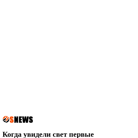
Когда увидели свет первые