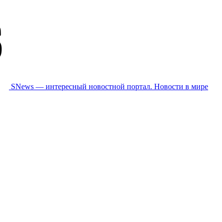
SNews — интересный новостной портал. Новости в мире