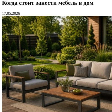
Когда стоит занести мебель в дом
17.05.2026