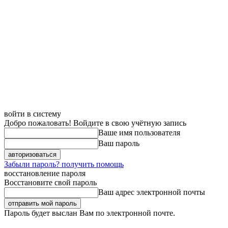
войти в систему
Добро пожаловать! Войдите в свою учётную запись
Ваше имя пользователя
Ваш пароль
Забыли пароль? получить помощь
восстановление пароля
Восстановите свой пароль
Ваш адрес электронной почты
Пароль будет выслан Вам по электронной почте.