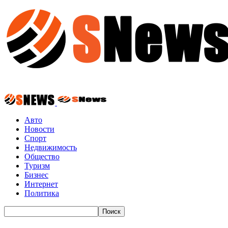
Авто
Новости
Спорт
Недвижимость
Общество
Туризм
Бизнес
Интернет
Политика