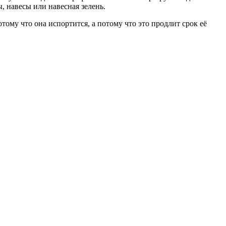
, навесы или навесная зелень.
му что она испортится, а потому что это продлит срок её