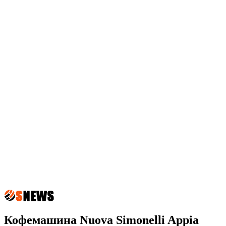
Кофемашина Nuova Simonelli Appia