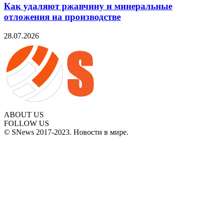
Как удаляют ржавчину и минеральные
отложения на производстве
28.07.2026
ABOUT US
FOLLOW US
© SNews 2017-2023. Новости в мире.