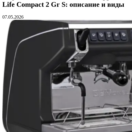
Life Compact 2 Gr S: описание и виды
07.05.2026