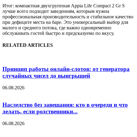
Итог: компактная двухгруппная Appia Life Compact 2 Gr S
лучше всего подходит заведениям, которым нужна
профессиональная производительность и стабильное качество
при дефиците места на баре. Это универсальный выбор для
малого и среднего потока, где важно одновременно
обслуживать гостей быстро и предсказуемо по вкусу.
RELATED ARTICLES
Принцип работы онлайн-слотов: от генератора
случайных чисел до выигрышей
06.08.2026
Наследство без завещания: кто в очереди и что
делать, если родственники...
06.08.2026