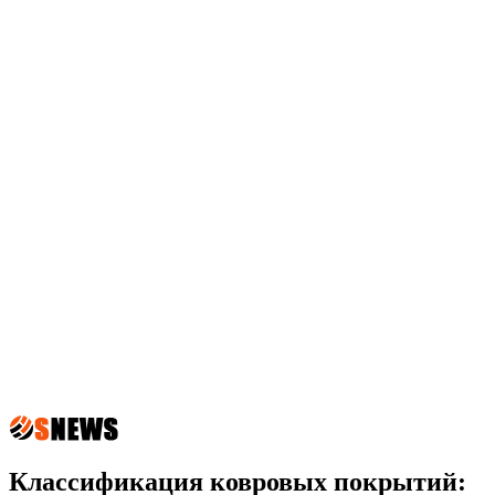
Классификация ковровых покрытий: