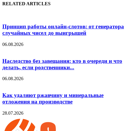
RELATED ARTICLES
Принцип работы онлайн-слотов: от генератора
случайных чисел до выигрышей
06.08.2026
Наследство без завещания: кто в очереди и что
делать, если родственники...
06.08.2026
Как удаляют ржавчину и минеральные
отложения на производстве
28.07.2026