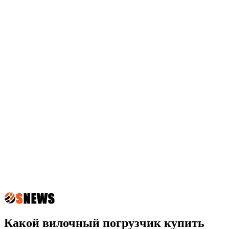
Какой вилочный погрузчик купить