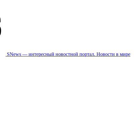
SNews — интересный новостной портал. Новости в мире