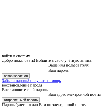
войти в систему
Добро пожаловать! Войдите в свою учётную запись
Ваше имя пользователя
Ваш пароль
Забыли пароль? получить помощь
восстановление пароля
Восстановите свой пароль
Ваш адрес электронной почты
Пароль будет выслан Вам по электронной почте.