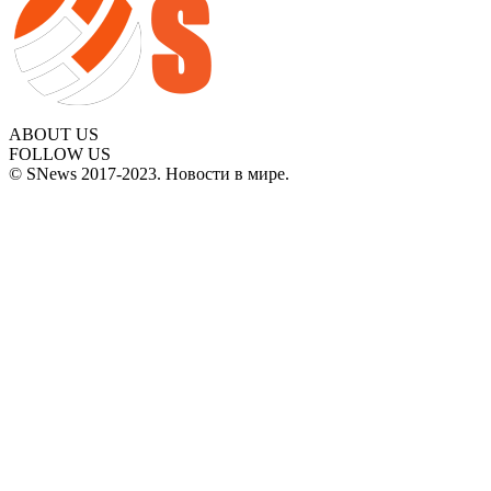
ABOUT US
FOLLOW US
© SNews 2017-2023. Новости в мире.