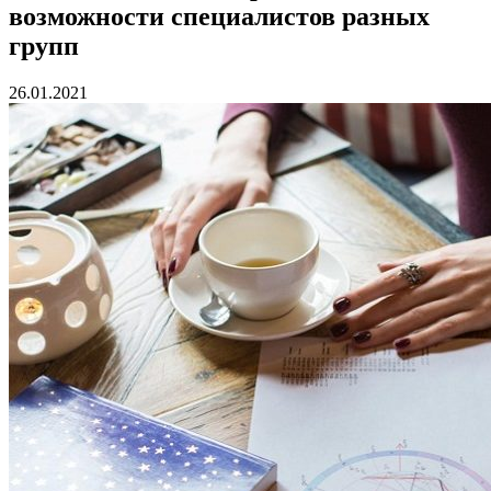
возможности специалистов разных
групп
26.01.2021