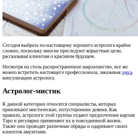
Сегодня выбрать по-настоящему хорошего астролога крайне
сложно, поскольку многие преследуют корыстные цели,
рассказывая клиентам о красивом будущем.
Несмотря на столь распространенное шарлатанство, все же
можно встретить настоящего профессионала, заказывая
здесь
консультацию астролога.
Астролог-мистик
К данной категории относятся специалисты, которых
привлекают мистические, потусторонние деяния. Как
правило, астрологи этой группы отдают предпочтение картам
Таро и регулярно применяют их в повседневной жизни.
Также они проводят различные обряды и одаривают своих
клиентов амулетами.