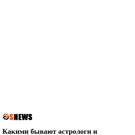
Какими бывают астрологи и