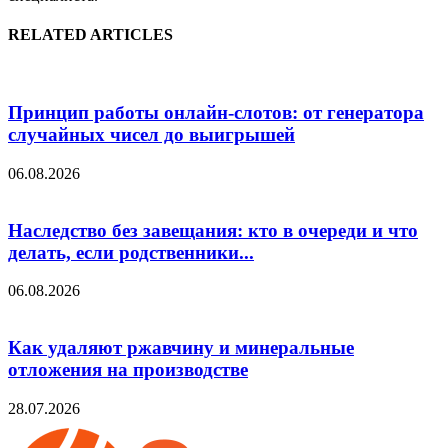
RELATED ARTICLES
Принцип работы онлайн-слотов: от генератора
случайных чисел до выигрышей
06.08.2026
Наследство без завещания: кто в очереди и что
делать, если родственники...
06.08.2026
Как удаляют ржавчину и минеральные
отложения на производстве
28.07.2026