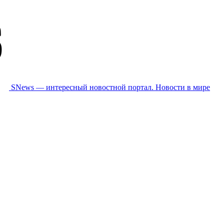
SNews — интересный новостной портал. Новости в мире