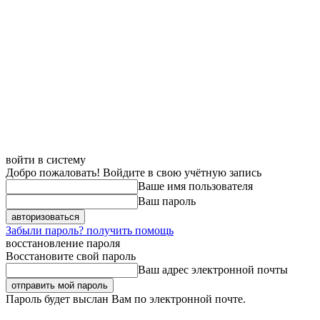
войти в систему
Добро пожаловать! Войдите в свою учётную запись
Ваше имя пользователя
Ваш пароль
Забыли пароль? получить помощь
восстановление пароля
Восстановите свой пароль
Ваш адрес электронной почты
Пароль будет выслан Вам по электронной почте.