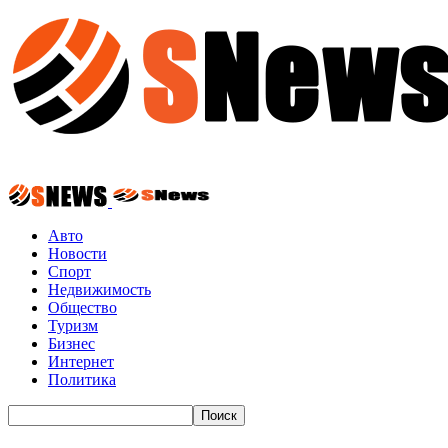
Авто
Новости
Спорт
Недвижимость
Общество
Туризм
Бизнес
Интернет
Политика