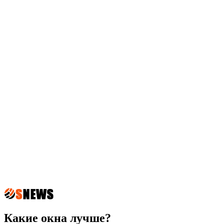
Какие окна лучше?