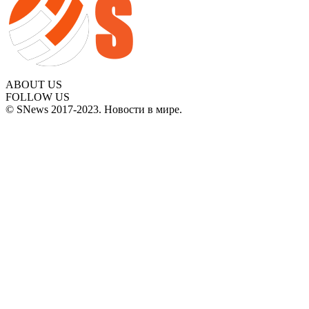
ABOUT US
FOLLOW US
© SNews 2017-2023. Новости в мире.