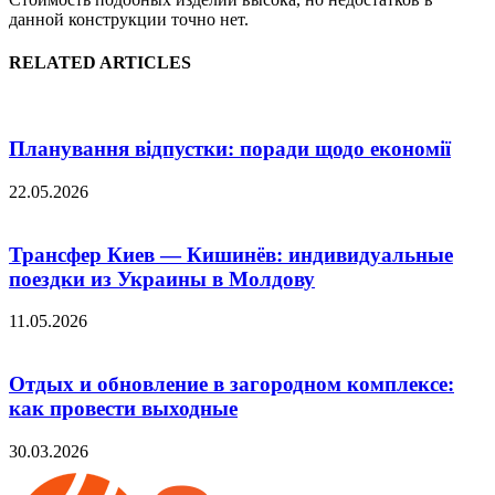
данной конструкции точно нет.
RELATED ARTICLES
Планування відпустки: поради щодо економії
22.05.2026
Трансфер Киев — Кишинёв: индивидуальные
поездки из Украины в Молдову
11.05.2026
Отдых и обновление в загородном комплексе:
как провести выходные
30.03.2026