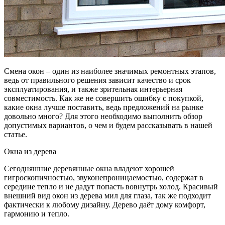
Смена окон – один из наиболее значимых ремонтных этапов,
ведь от правильного решения зависит качество и срок
эксплуатирования, и также зрительная интерьерная
совместимость.
Как же не совершить ошибку с покупкой,
какие окна лучше поставить, ведь предложений на рынке
довольно много? Для этого необходимо выполнить обзор
допустимых вариантов, о чем и будем рассказывать в нашей
статье.
Окна из дерева
Сегодняшние деревянные окна владеют хорошей
гигроскопичностью, звуконепроницаемостью, содержат в
середине тепло и не дадут попасть вовнутрь холод. Красивый
внешний вид окон из дерева мил для глаза, так же подходит
фактически к любому дизайну. Дерево даёт дому комфорт,
гармонию и тепло.