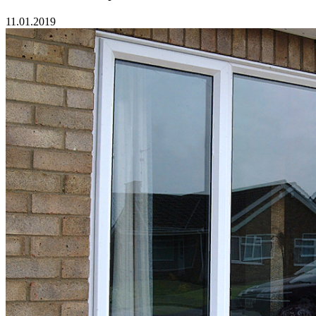
11.01.2019