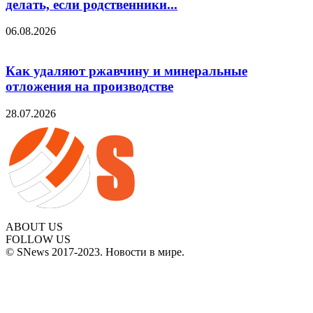
делать, если родственники...
06.08.2026
Как удаляют ржавчину и минеральные
отложения на производстве
28.07.2026
ABOUT US
FOLLOW US
© SNews 2017-2023. Новости в мире.