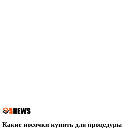
Какие носочки купить для процедуры