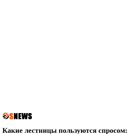
Какие лестницы пользуются спросом: