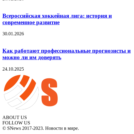
Всероссийская хоккейная лига: история и
современное развитие
30.01.2026
Как работают профессиональные прогнозисты и
можно ли им доверять
24.10.2025
ABOUT US
FOLLOW US
© SNews 2017-2023. Новости в мире.