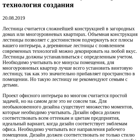
технология создания
20.08.2019
Лестница считается сложнейшей конструкцией в загородных
домах или многоуровневых квартирах.
Объемная конструкция
лестницы позволяет с достоинством подчеркнуть все плюсы
вашего интерьера, а деревянные лестницы с появлением
современных технологий можно декорировать на любой вкус.
Лестницы должны устанавливаться с определенным учетом.
Необходимо учитывать все минусы помещения, для
многоуровневых квартир лучше всего установить винтовую
лестницу, так как это значительно прибавляет пространство в
помещении. Но такую лестницу не рекомендуют семьям с
детьми.
Проект офисного интерьера во многом считается простой
задачей, но на самом деле это не совсем так. Для
необыкновенного дизайна существует множество моментов,
которые необходимо учитывать. Дизайн офиса должен
соответствовать всем оттенкам и цветам предприятия,
идеальный вариант, когда дизайн соответствует эмблемам
офиса. Необходимо учитывать все направления рабочего
помещения. Дизайн должен соответствовать не только стилю