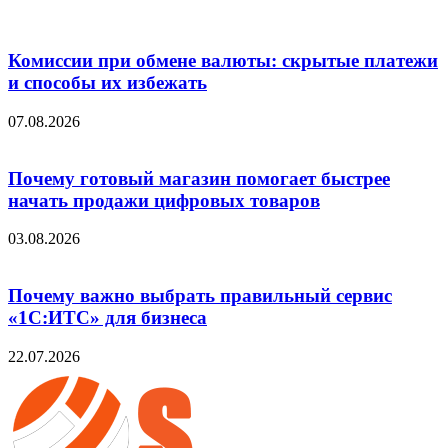
Комиссии при обмене валюты: скрытые платежи
и способы их избежать
07.08.2026
Почему готовый магазин помогает быстрее
начать продажи цифровых товаров
03.08.2026
Почему важно выбрать правильный сервис
«1С:ИТС» для бизнеса
22.07.2026