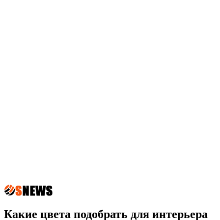
Какие цвета подобрать для интерьера