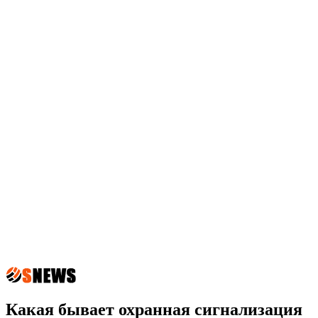
Какая бывает охранная сигнализация