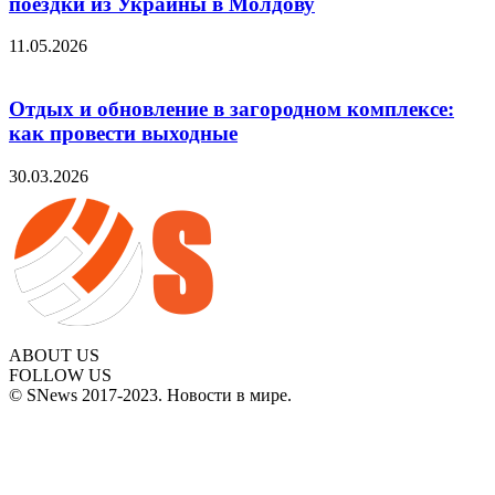
поездки из Украины в Молдову
11.05.2026
Отдых и обновление в загородном комплексе:
как провести выходные
30.03.2026
ABOUT US
FOLLOW US
© SNews 2017-2023. Новости в мире.