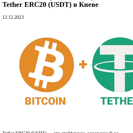
Tether ERC20 (USDT) в Киеве
12.12.2023