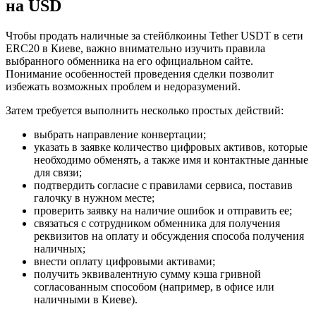
на USD
Чтобы продать наличные за стейблкоины Tether USDT в сети
ERC20 в Киеве, важно внимательно изучить правила
выбранного обменника на его официальном сайте.
Понимание особенностей проведения сделки позволит
избежать возможных проблем и недоразумений.
Затем требуется выполнить несколько простых действий:
выбрать направление конвертации;
указать в заявке количество цифровых активов, которые
необходимо обменять, а также имя и контактные данные
для связи;
подтвердить согласие с правилами сервиса, поставив
галочку в нужном месте;
проверить заявку на наличие ошибок и отправить ее;
связаться с сотрудником обменника для получения
реквизитов на оплату и обсуждения способа получения
наличных;
внести оплату цифровыми активами;
получить эквивалентную сумму кэша гривной
согласованным способом (например, в офисе или
наличными в Киеве).