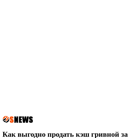
Как выгодно продать кэш гривной за