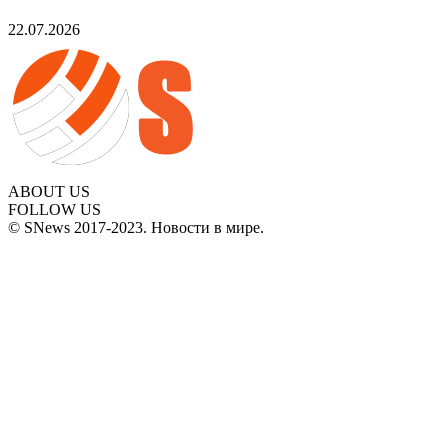
22.07.2026
ABOUT US
FOLLOW US
© SNews 2017-2023. Новости в мире.