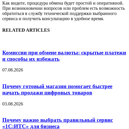
Как видите, процедура обмена будет простой и оперативной.
При возникновении вопросов или проблем есть возможность
обратиться в службу технической поддержки выбранного
сервиса и получить консультацию в удобное время.
RELATED ARTICLES
Комиссии при обмене валюты: скрытые платежи
и способы их избежать
07.08.2026
Почему готовый магазин помогает быстрее
начать продажи цифровых товаров
03.08.2026
Почему важно выбрать правильный сервис
«1С:ИТС» для бизнеса