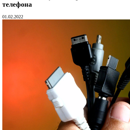
телефона
01.02.2022