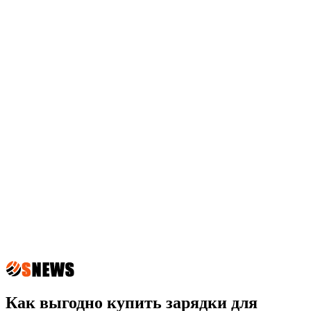
Как выгодно купить зарядки для