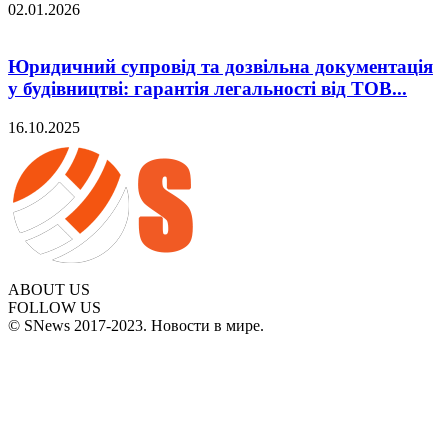
02.01.2026
Юридичний супровід та дозвільна документація
у будівництві: гарантія легальності від ТОВ...
16.10.2025
ABOUT US
FOLLOW US
© SNews 2017-2023. Новости в мире.