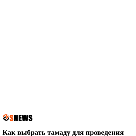
Как выбрать тамаду для проведения