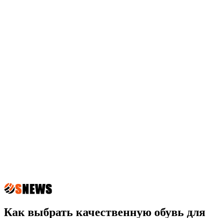
Как выбрать качественную обувь для