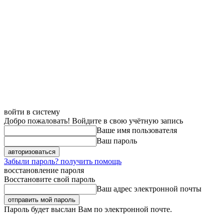
войти в систему
Добро пожаловать! Войдите в свою учётную запись
Ваше имя пользователя
Ваш пароль
Забыли пароль? получить помощь
восстановление пароля
Восстановите свой пароль
Ваш адрес электронной почты
Пароль будет выслан Вам по электронной почте.