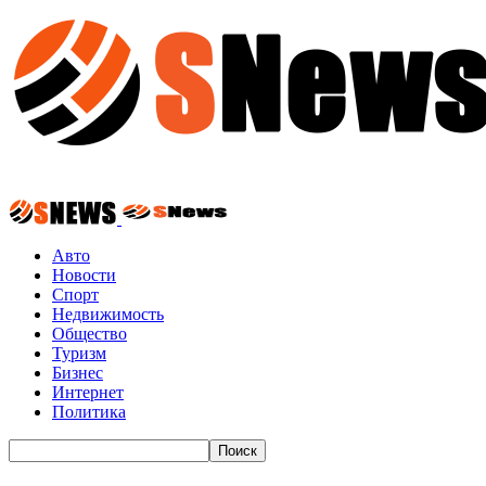
Авто
Новости
Спорт
Недвижимость
Общество
Туризм
Бизнес
Интернет
Политика