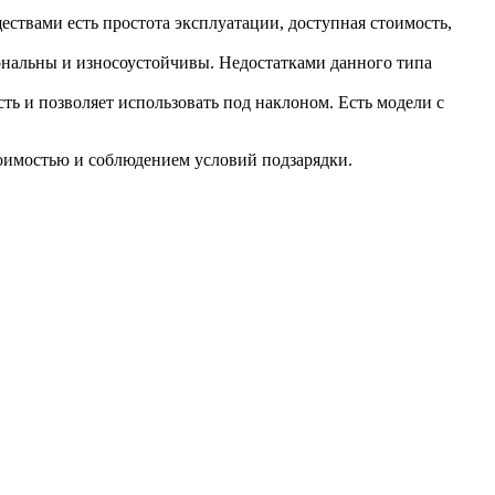
ствами есть простота эксплуатации, доступная стоимость,
нальны и износоустойчивы. Недостатками данного типа
ть и позволяет использовать под наклоном. Есть модели с
тоимостью и соблюдением условий подзарядки.