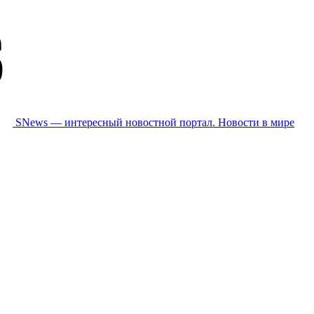
SNews — интересный новостной портал. Новости в мире