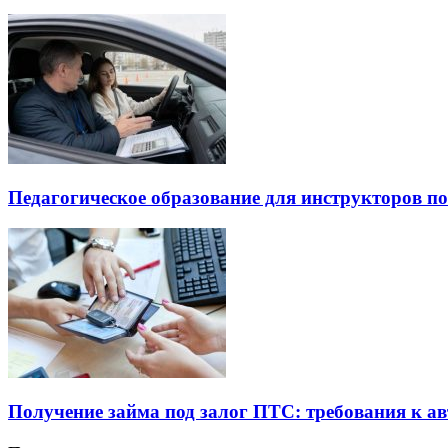
Педагогическое образование для инструкторов п
Получение займа под залог ПТС: требования к 