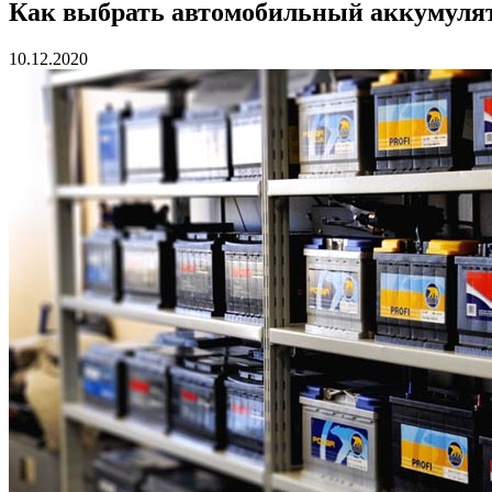
Как выбрать автомобильный аккумулят
10.12.2020