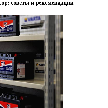
ор: советы и рекомендации