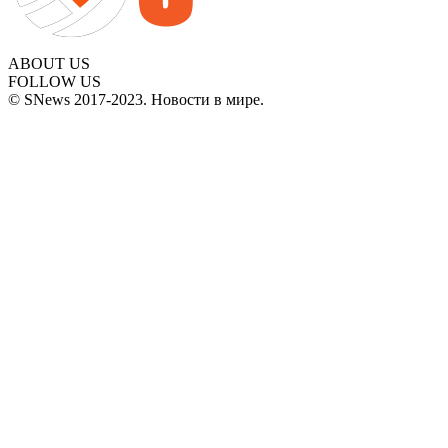
ABOUT US
FOLLOW US
© SNews 2017-2023. Новости в мире.