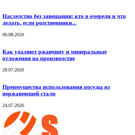
Наследство без завещания: кто в очереди и что
делать, если родственники...
06.08.2026
Как удаляют ржавчину и минеральные
отложения на производстве
28.07.2026
Преимущества использования посуды из
нержавеющей стали
24.07.2026