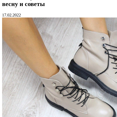
весну и советы
17.02.2022