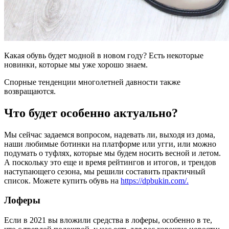
Какая обувь будет модной в новом году? Есть некоторые
новинки, которые мы уже хорошо знаем.
Спорные тенденции многолетней давности также
возвращаются.
Что будет особенно актуально?
Мы сейчас задаемся вопросом, надевать ли, выходя из дома,
наши любимые ботинки на платформе или угги, или можно
подумать о туфлях, которые мы будем носить весной и летом.
А поскольку это еще и время рейтингов и итогов, и трендов
наступающего сезона, мы решили составить практичный
список. Можете купить обувь на
https://dpbukin.com/.
Лоферы
Если в 2021 вы вложили средства в лоферы, особенно в те,