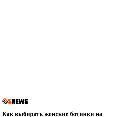
Как выбирать женские ботинки на