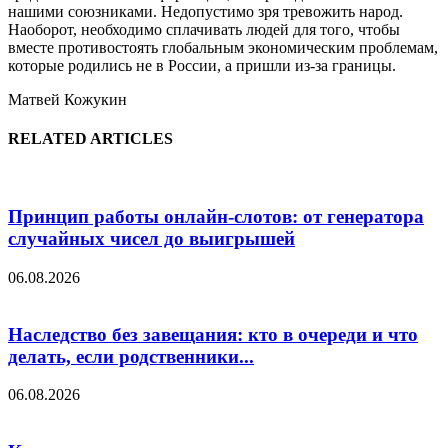
нашими союзниками. Недопустимо зря тревожить народ.
Наоборот, необходимо сплачивать людей для того, чтобы
вместе противостоять глобальным экономическим проблемам,
которые родились не в России, а пришли из-за границы.
Матвей Кожукин
RELATED ARTICLES
Принцип работы онлайн-слотов: от генератора
случайных чисел до выигрышей
06.08.2026
Наследство без завещания: кто в очереди и что
делать, если родственники...
06.08.2026