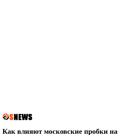
Как влияют московские пробки на