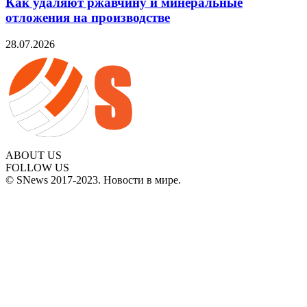
Как удаляют ржавчину и минеральные
отложения на производстве
28.07.2026
ABOUT US
FOLLOW US
© SNews 2017-2023. Новости в мире.