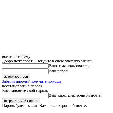
войти в систему
Добро пожаловать! Войдите в свою учётную запись
Ваше имя пользователя
Ваш пароль
Забыли пароль? получить помощь
восстановление пароля
Восстановите свой пароль
Ваш адрес электронной почты
Пароль будет выслан Вам по электронной почте.