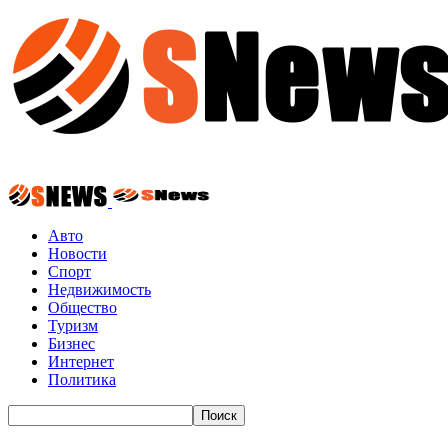
Авто
Новости
Спорт
Недвижимость
Общество
Туризм
Бизнес
Интернет
Политика