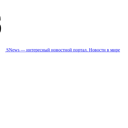
SNews — интересный новостной портал. Новости в мире