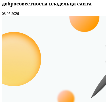
добросовестности владельца сайта
08.05.2026