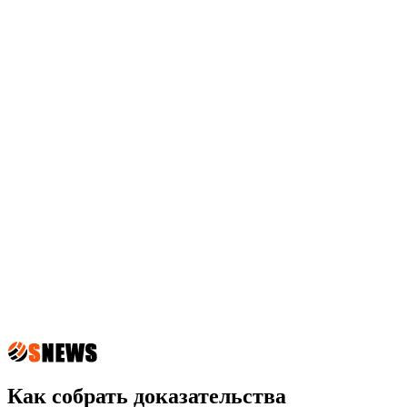
Как собрать доказательства