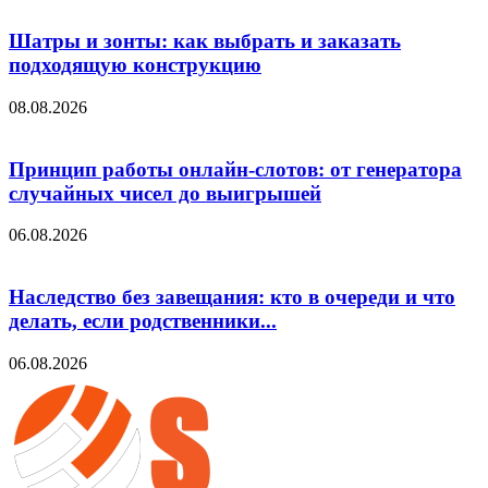
Шатры и зонты: как выбрать и заказать
подходящую конструкцию
08.08.2026
Принцип работы онлайн-слотов: от генератора
случайных чисел до выигрышей
06.08.2026
Наследство без завещания: кто в очереди и что
делать, если родственники...
06.08.2026