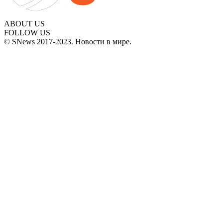
ABOUT US
FOLLOW US
© SNews 2017-2023. Новости в мире.