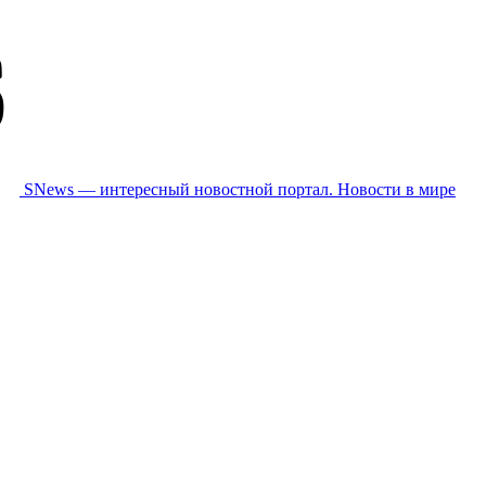
SNews — интересный новостной портал. Новости в мире