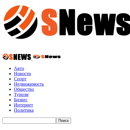
Авто
Новости
Спорт
Недвижимость
Общество
Туризм
Бизнес
Интернет
Политика