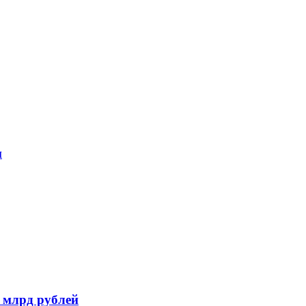
и
 млрд рублей