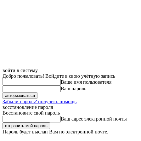
войти в систему
Добро пожаловать! Войдите в свою учётную запись
Ваше имя пользователя
Ваш пароль
Забыли пароль? получить помощь
восстановление пароля
Восстановите свой пароль
Ваш адрес электронной почты
Пароль будет выслан Вам по электронной почте.