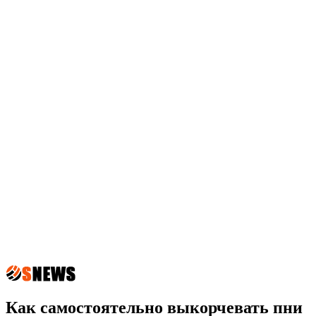
Как самостоятельно выкорчевать пни