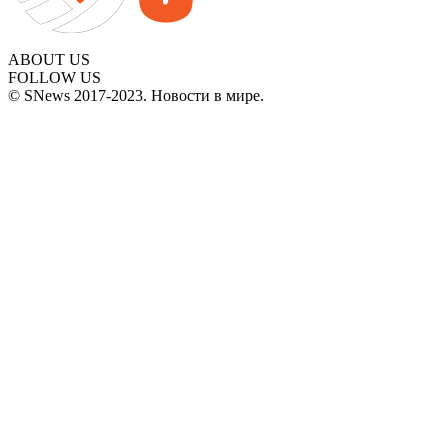
ABOUT US
FOLLOW US
© SNews 2017-2023. Новости в мире.