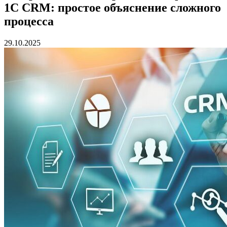
1С CRM: простое объяснение сложного
процесса
29.10.2025