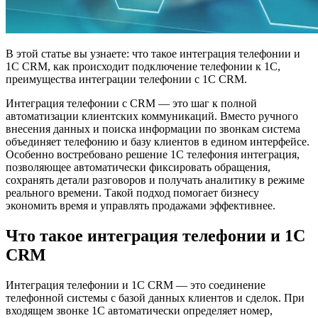
В этой статье вы узнаете: что такое интеграция телефонии и
1С CRM, как происходит подключение телефонии к 1С,
преимущества интеграции телефонии с 1С CRM.
Интеграция телефонии с CRM — это шаг к полной
автоматизации клиентских коммуникаций. Вместо ручного
внесения данных и поиска информации по звонкам система
объединяет телефонию и базу клиентов в едином интерфейсе.
Особенно востребовано решение 1С телефония интеграция,
позволяющее автоматически фиксировать обращения,
сохранять детали разговоров и получать аналитику в режиме
реального времени. Такой подход помогает бизнесу
экономить время и управлять продажами эффективнее.
Что такое интеграция телефонии и 1С
CRM
Интеграция телефонии и 1С CRM — это соединение
телефонной системы с базой данных клиентов и сделок. При
входящем звонке 1С автоматически определяет номер,