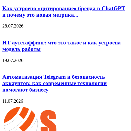
Как устроено «цитирование» бренда в ChatGPT
и почему это новая метрика...
28.07.2026
ИТ аутстаффинг: что это такое и как устроена
модель работы
19.07.2026
Автоматизация Telegram и безопасность
аккаунтов: как современные технологии
помогают бизнесу
11.07.2026