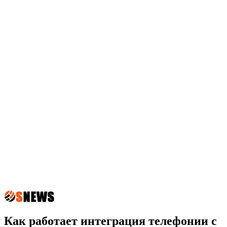
Как работает интеграция телефонии с