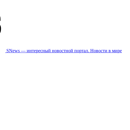
SNews — интересный новостной портал. Новости в мире