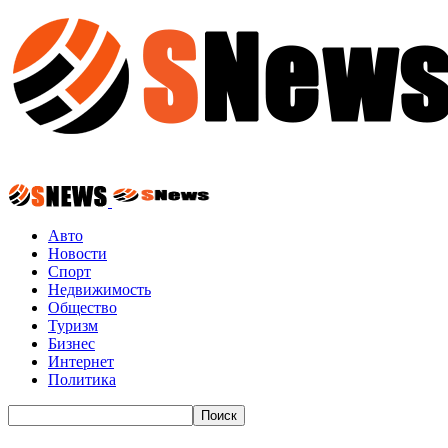
Авто
Новости
Спорт
Недвижимость
Общество
Туризм
Бизнес
Интернет
Политика