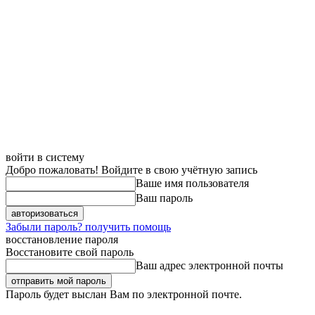
войти в систему
Добро пожаловать! Войдите в свою учётную запись
Ваше имя пользователя
Ваш пароль
Забыли пароль? получить помощь
восстановление пароля
Восстановите свой пароль
Ваш адрес электронной почты
Пароль будет выслан Вам по электронной почте.