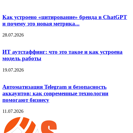
Как устроено «цитирование» бренда в ChatGPT
и почему это новая метрика...
28.07.2026
ИТ аутстаффинг: что это такое и как устроена
модель работы
19.07.2026
Автоматизация Telegram и безопасность
аккаунтов: как современные технологии
помогают бизнесу
11.07.2026