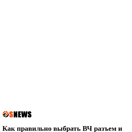
Как правильно выбрать ВЧ разъем и