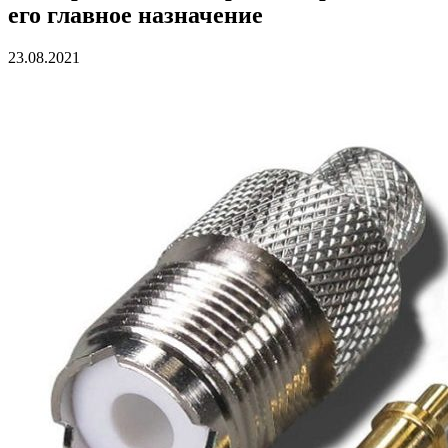
его главное назначение
23.08.2021