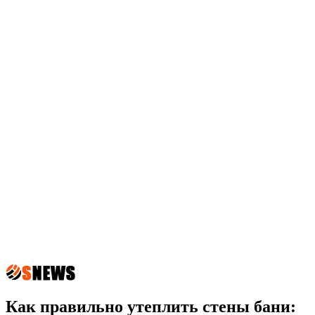
Как правильно утеплить стены бани: