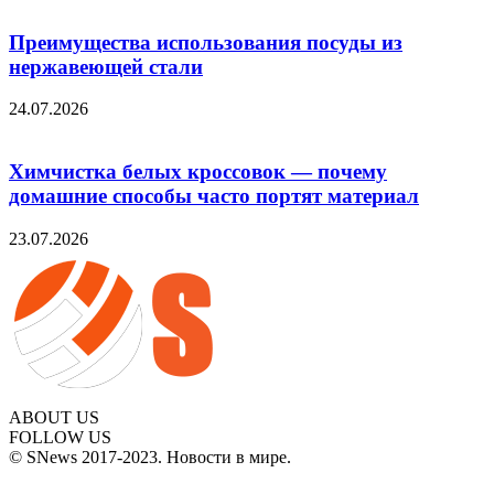
Преимущества использования посуды из
нержавеющей стали
24.07.2026
Химчистка белых кроссовок — почему
домашние способы часто портят материал
23.07.2026
ABOUT US
FOLLOW US
© SNews 2017-2023. Новости в мире.