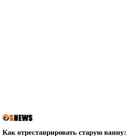
Как отреставрировать старую ванну: