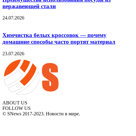
нержавеющей стали
24.07.2026
Химчистка белых кроссовок — почему
домашние способы часто портят материал
23.07.2026
ABOUT US
FOLLOW US
© SNews 2017-2023. Новости в мире.