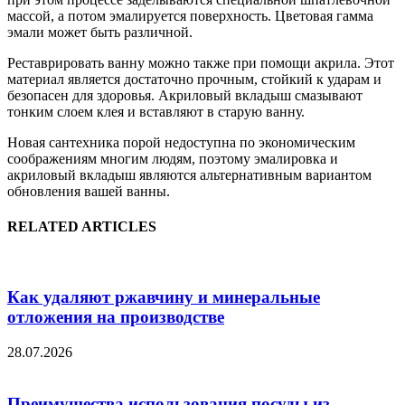
массой, а потом эмалируется поверхность. Цветовая гамма
эмали может быть различной.
Реставрировать ванну можно также при помощи акрила. Этот
материал является достаточно прочным, стойкий к ударам и
безопасен для здоровья. Акриловый вкладыш смазывают
тонким слоем клея и вставляют в старую ванну.
Новая сантехника порой недоступна по экономическим
соображениям многим людям, поэтому эмалировка и
акриловый вкладыш являются альтернативным вариантом
обновления вашей ванны.
RELATED ARTICLES
Как удаляют ржавчину и минеральные
отложения на производстве
28.07.2026
Преимущества использования посуды из