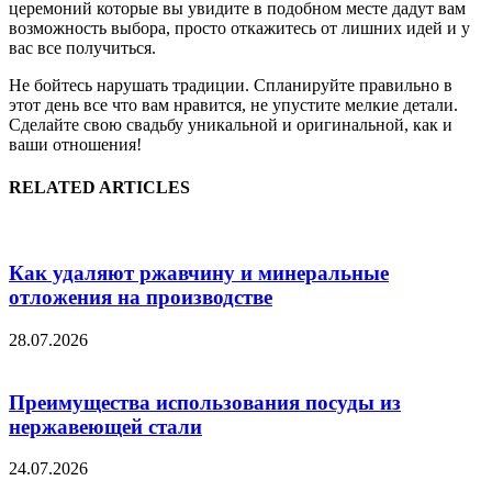
церемоний которые вы увидите в подобном месте дадут вам
возможность выбора, просто откажитесь от лишних идей и у
вас все получиться.
Не бойтесь нарушать традиции. Спланируйте правильно в
этот день все что вам нравится, не упустите мелкие детали.
Сделайте свою свадьбу уникальной и оригинальной, как и
ваши отношения!
RELATED ARTICLES
Как удаляют ржавчину и минеральные
отложения на производстве
28.07.2026
Преимущества использования посуды из
нержавеющей стали
24.07.2026