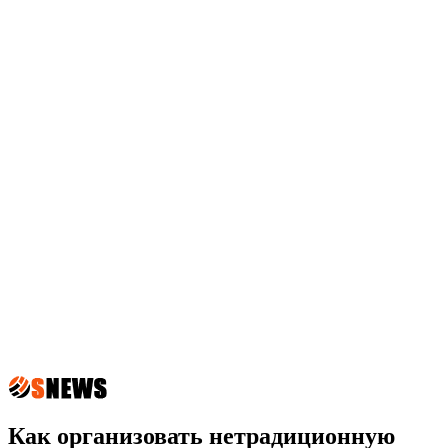
Как организовать нетрадиционную