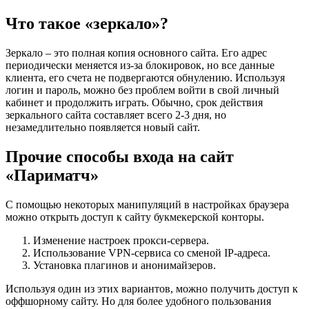
Что такое «зеркало»?
Зеркало – это полная копия основного сайта. Его адрес
периодически меняется из-за блокировок, но все данные
клиента, его счета не подвергаются обнулению. Используя
логин и пароль, можно без проблем войти в свой личный
кабинет и продолжить играть. Обычно, срок действия
зеркального сайта составляет всего 2-3 дня, но
незамедлительно появляется новый сайт.
Прочие способы входа на сайт
«Париматч»
С помощью некоторых манипуляций в настройках браузера
можно открыть доступ к сайту букмекерской конторы.
Изменение настроек прокси-сервера.
Использование VPN-сервиса со сменой IP-адреса.
Установка плагинов и анонимайзеров.
Используя один из этих вариантов, можно получить доступ к
оффшорному сайту. Но для более удобного пользования