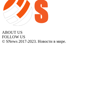
ABOUT US
FOLLOW US
© SNews 2017-2023. Новости в мире.