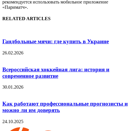
рекомендуется использовать мобильное приложение
«Париматч».
RELATED ARTICLES
Гандбольные мячи: где купить в Украине
26.02.2026
Всероссийская хоккейная лига: история и
современное развитие
30.01.2026
Как работают профессиональные прогнозисты и
можно ли им доверять
24.10.2025