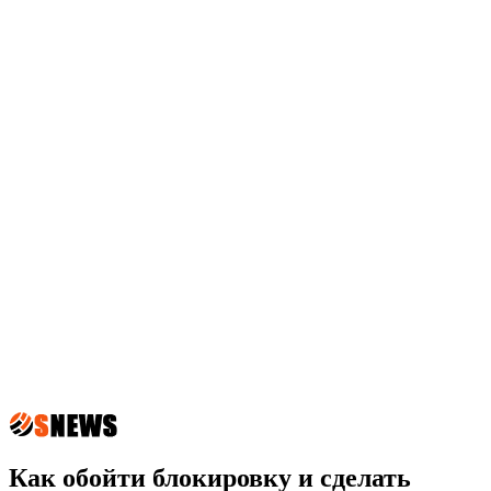
Как обойти блокировку и сделать