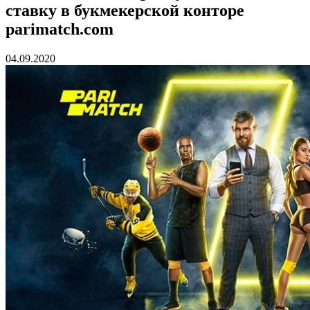
ставку в букмекерской конторе
parimatch.com
04.09.2020