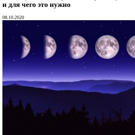
и для чего это нужно
08.10.2020