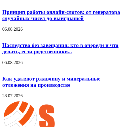
Принцип работы онлайн-слотов: от генератора
случайных чисел до выигрышей
06.08.2026
Наследство без завещания: кто в очереди и что
делать, если родственники...
06.08.2026
Как удаляют ржавчину и минеральные
отложения на производстве
28.07.2026