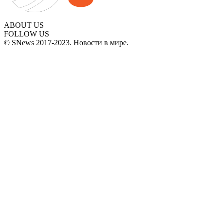
ABOUT US
FOLLOW US
© SNews 2017-2023. Новости в мире.