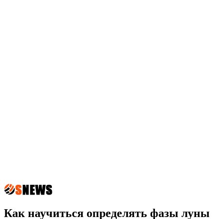
Как научиться определять фазы луны