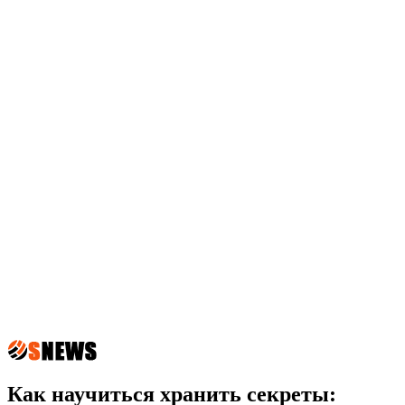
Как научиться хранить секреты: