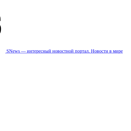
SNews — интересный новостной портал. Новости в мире