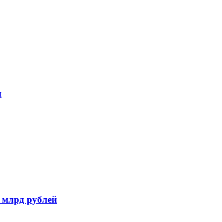
и
 млрд рублей