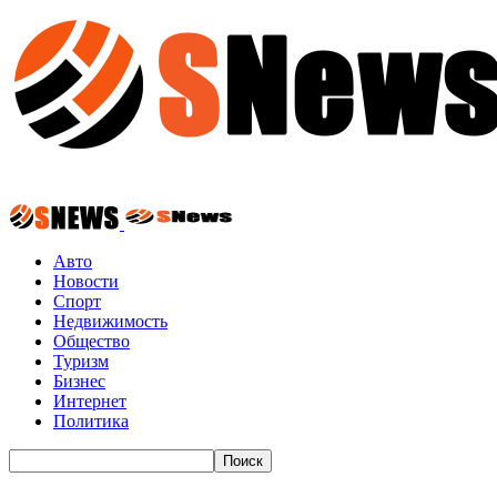
Авто
Новости
Спорт
Недвижимость
Общество
Туризм
Бизнес
Интернет
Политика