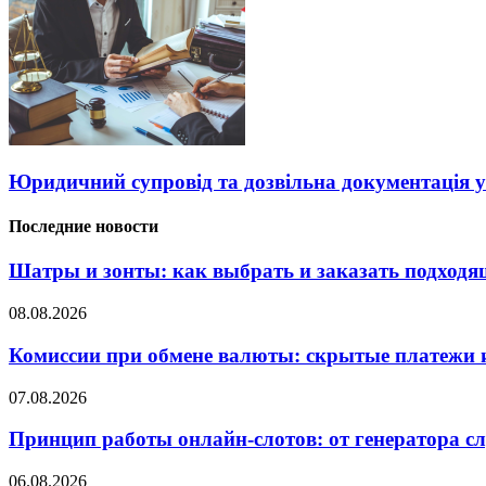
Юридичний супровід та дозвільна документація у
Последние новости
Шатры и зонты: как выбрать и заказать подход
08.08.2026
Комиссии при обмене валюты: скрытые платежи и
07.08.2026
Принцип работы онлайн-слотов: от генератора 
06.08.2026