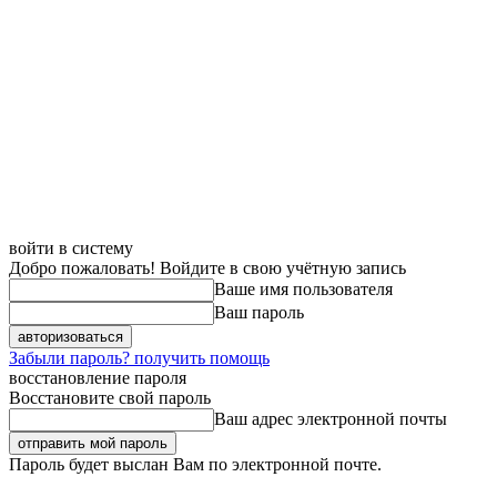
войти в систему
Добро пожаловать! Войдите в свою учётную запись
Ваше имя пользователя
Ваш пароль
Забыли пароль? получить помощь
восстановление пароля
Восстановите свой пароль
Ваш адрес электронной почты
Пароль будет выслан Вам по электронной почте.