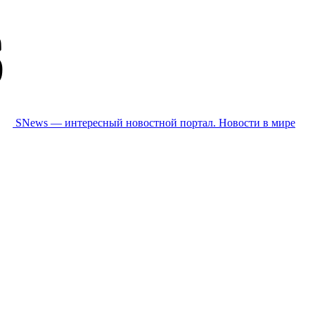
SNews — интересный новостной портал. Новости в мире