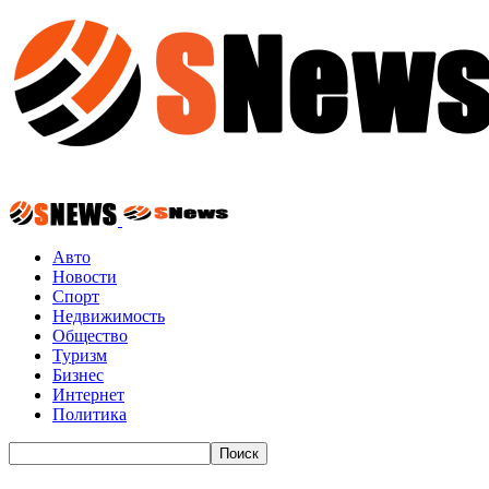
Авто
Новости
Спорт
Недвижимость
Общество
Туризм
Бизнес
Интернет
Политика