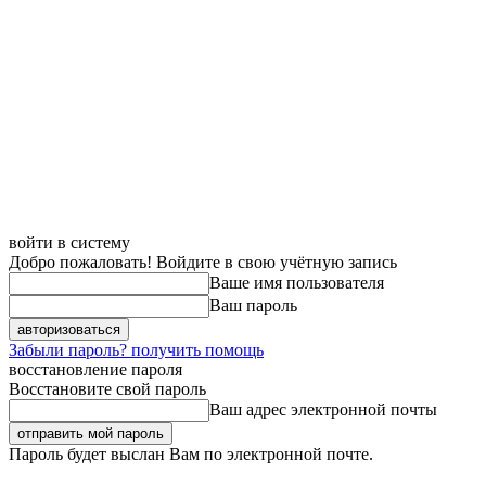
войти в систему
Добро пожаловать! Войдите в свою учётную запись
Ваше имя пользователя
Ваш пароль
Забыли пароль? получить помощь
восстановление пароля
Восстановите свой пароль
Ваш адрес электронной почты
Пароль будет выслан Вам по электронной почте.