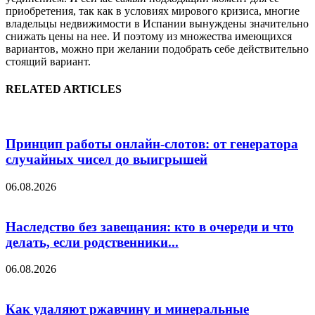
приобретения, так как в условиях мирового кризиса, многие
владельцы недвижимости в Испании вынуждены значительно
снижать цены на нее. И поэтому из множества имеющихся
вариантов, можно при желании подобрать себе действительно
стоящий вариант.
RELATED ARTICLES
Принцип работы онлайн-слотов: от генератора
случайных чисел до выигрышей
06.08.2026
Наследство без завещания: кто в очереди и что
делать, если родственники...
06.08.2026
Как удаляют ржавчину и минеральные