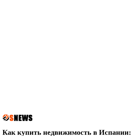
Как купить недвижимость в Испании: