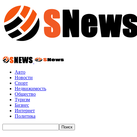
Авто
Новости
Спорт
Недвижимость
Общество
Туризм
Бизнес
Интернет
Политика