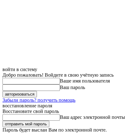
войти в систему
Добро пожаловать! Войдите в свою учётную запись
Ваше имя пользователя
Ваш пароль
Забыли пароль? получить помощь
восстановление пароля
Восстановите свой пароль
Ваш адрес электронной почты
Пароль будет выслан Вам по электронной почте.