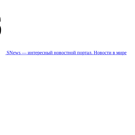
SNews — интересный новостной портал. Новости в мире