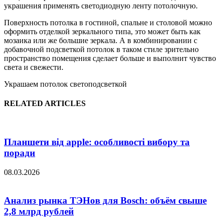
украшения применять светодиодную ленту потолочную.
Поверхность потолка в гостиной, спальне и столовой можно
оформить отделкой зеркального типа, это может быть как
мозаика или же большие зеркала. А в комбинировании с
добавочной подсветкой потолок в таком стиле зрительно
пространство помещения сделает больше и выполнит чувство
света и свежести.
Украшаем потолок светоподсветкой
RELATED ARTICLES
Планшети від apple: особливості вибору та
поради
08.03.2026
Анализ рынка ТЭНов для Bosch: объём свыше
2,8 млрд рублей