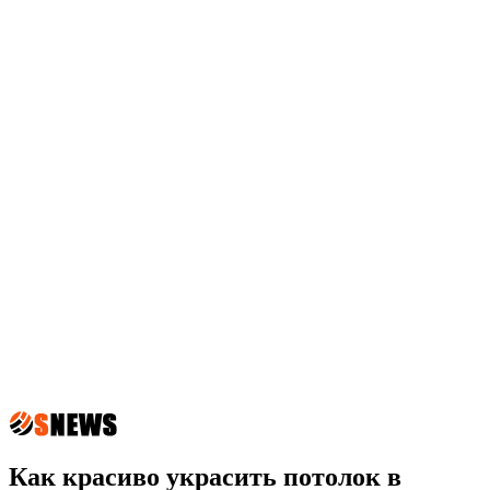
Как красиво украсить потолок в