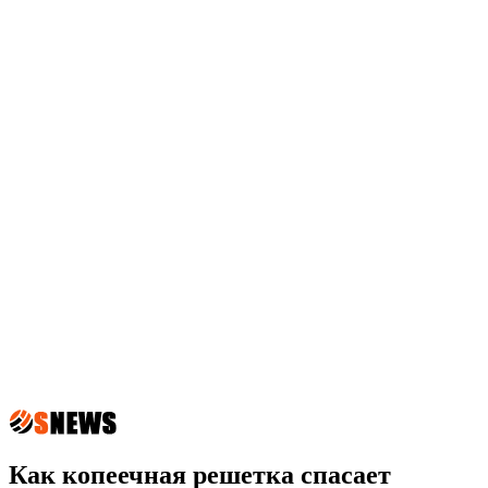
Как копеечная решетка спасает