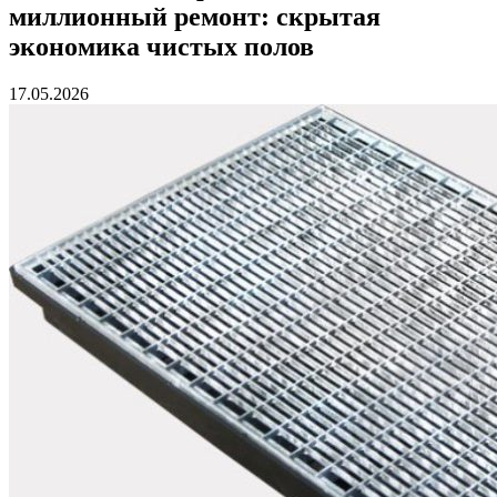
миллионный ремонт: скрытая
экономика чистых полов
17.05.2026