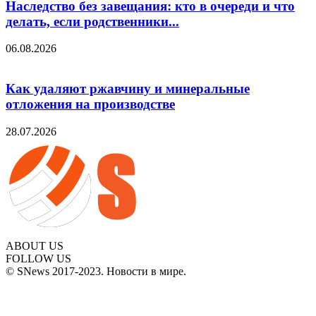
Наследство без завещания: кто в очереди и что
делать, если родственники...
06.08.2026
Как удаляют ржавчину и минеральные
отложения на производстве
28.07.2026
ABOUT US
FOLLOW US
© SNews 2017-2023. Новости в мире.