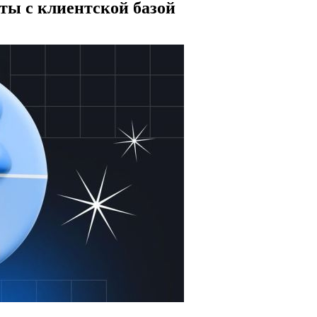
ты с клиентской базой