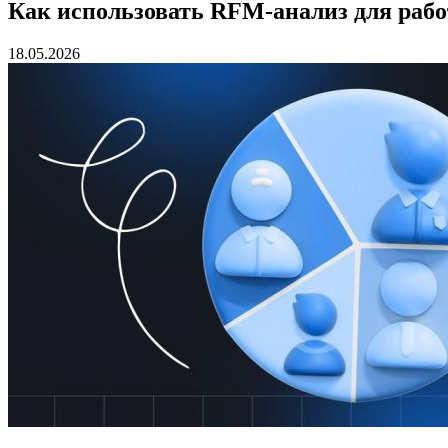
Как использовать RFM-анализ для рабо
18.05.2026