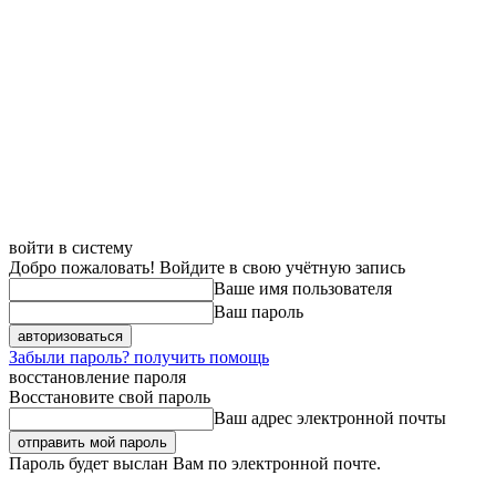
войти в систему
Добро пожаловать! Войдите в свою учётную запись
Ваше имя пользователя
Ваш пароль
Забыли пароль? получить помощь
восстановление пароля
Восстановите свой пароль
Ваш адрес электронной почты
Пароль будет выслан Вам по электронной почте.