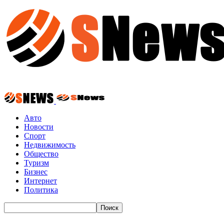
Авто
Новости
Спорт
Недвижимость
Общество
Туризм
Бизнес
Интернет
Политика