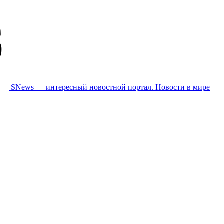
SNews — интересный новостной портал. Новости в мире