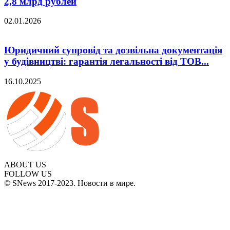
2,8 млрд рублей
02.01.2026
Юридичний супровід та дозвільна документація
у будівництві: гарантія легальності від ТОВ...
16.10.2025
ABOUT US
FOLLOW US
© SNews 2017-2023. Новости в мире.