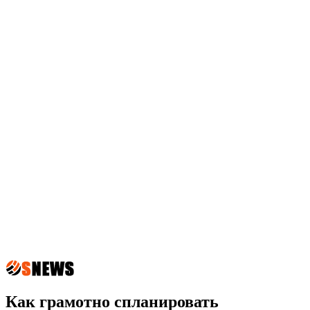
Как грамотно спланировать