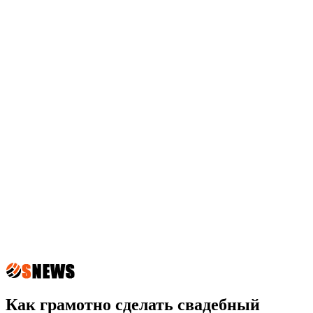
Как грамотно сделать свадебный