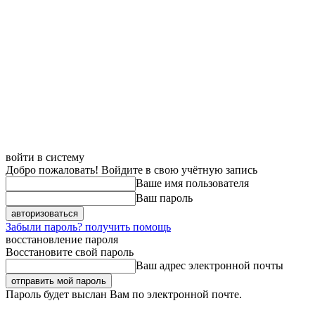
войти в систему
Добро пожаловать! Войдите в свою учётную запись
Ваше имя пользователя
Ваш пароль
Забыли пароль? получить помощь
восстановление пароля
Восстановите свой пароль
Ваш адрес электронной почты
Пароль будет выслан Вам по электронной почте.