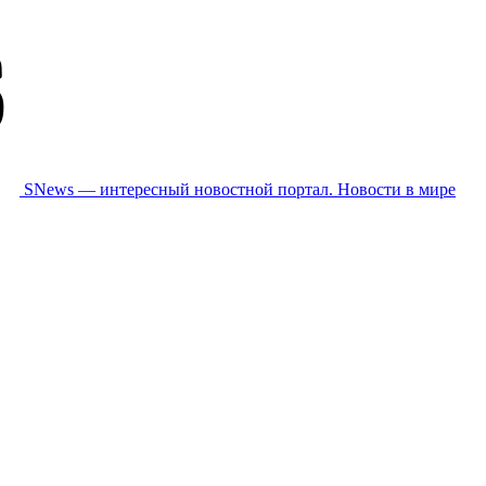
SNews — интересный новостной портал. Новости в мире