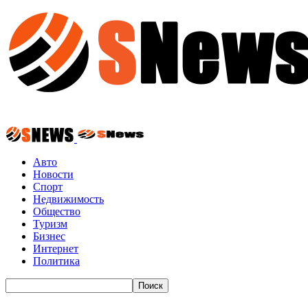
Авто
Новости
Спорт
Недвижимость
Общество
Туризм
Бизнес
Интернет
Политика